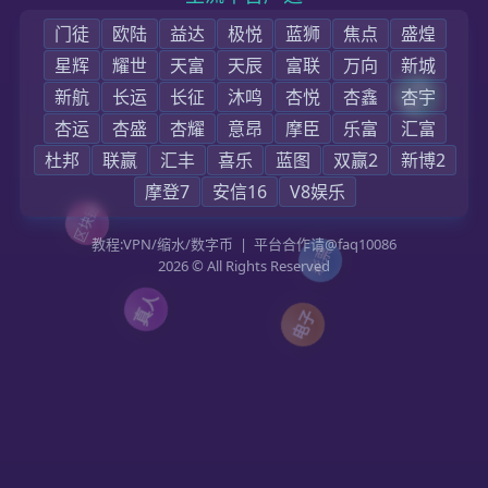
首页
企业概况
新闻资讯